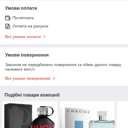
Умови оплати
Післяплата
Оплата на рахунок
Всі умови оплати
Умови повернення
Законом не передбачено повернення та обмін даного товару
належної якості
Всі умови повернення
Подібні товари компанії