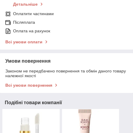
Детальніше
Оплатити частинами
Післяплата
Оплата на рахунок
Всі умови оплати
Умови повернення
Законом не передбачено повернення та обмін даного товару
належної якості
Всі умови повернення
Подібні товари компанії