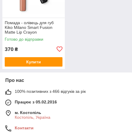
Помада - олівець для губ
Kiko Milano Smart Fusion
Matte Lip Crayon
Готово до відправки
370
₴
Купити
Про нас
100% позитивних з 466 відгуків за рік
Працює з 05.02.2016
м. Костопіль
Костопіль, Україна
Контакти