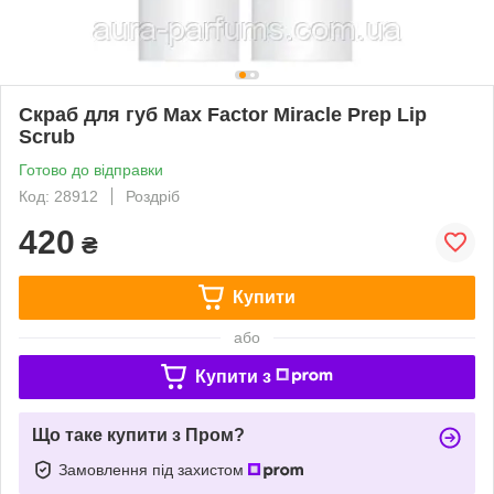
Скраб для губ Max Factor Miracle Prep Lip
Scrub
Готово до відправки
Код: 28912
Роздріб
420
₴
Купити
або
Купити з
Що таке купити з Пром?
Замовлення під захистом