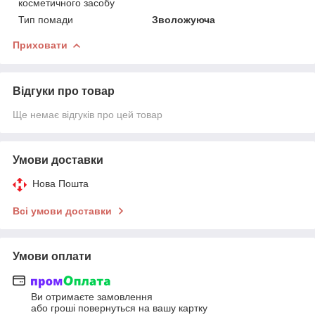
косметичного засобу
Тип помади
Зволожуюча
Приховати
Відгуки про товар
Ще немає відгуків про цей товар
Умови доставки
Нова Пошта
Всі умови доставки
Умови оплати
Ви отримаєте замовлення
або гроші повернуться на вашу картку