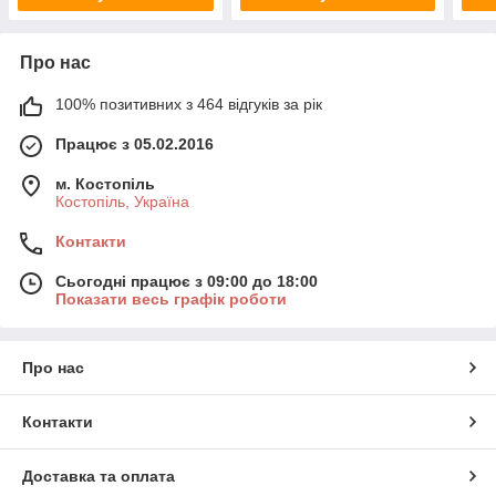
Про нас
100% позитивних з 464 відгуків за рік
Працює з 05.02.2016
м. Костопіль
Костопіль, Україна
Контакти
Сьогодні працює з 09:00 до 18:00
Показати весь графік роботи
Про нас
Контакти
Доставка та оплата