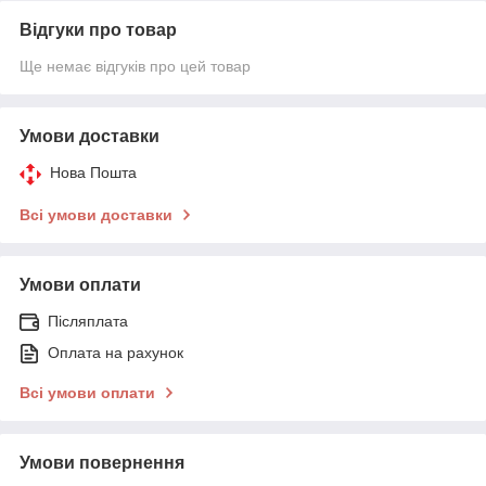
Відгуки про товар
Ще немає відгуків про цей товар
Умови доставки
Нова Пошта
Всі умови доставки
Умови оплати
Післяплата
Оплата на рахунок
Всі умови оплати
Умови повернення