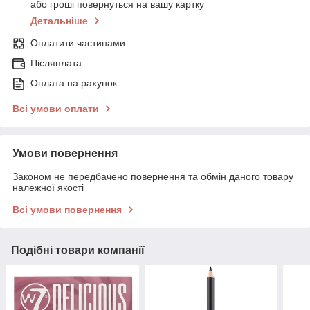
або гроші повернуться на вашу картку
Детальніше
Оплатити частинами
Післяплата
Оплата на рахунок
Всі умови оплати
Умови повернення
Законом не передбачено повернення та обмін даного товару
належної якості
Всі умови повернення
Подібні товари компанії