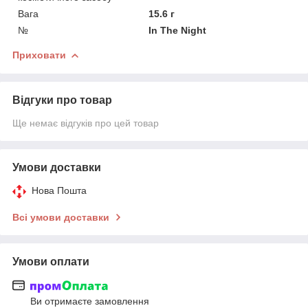
Вага
15.6 г
№
In The Night
Приховати
Відгуки про товар
Ще немає відгуків про цей товар
Умови доставки
Нова Пошта
Всі умови доставки
Умови оплати
Ви отримаєте замовлення