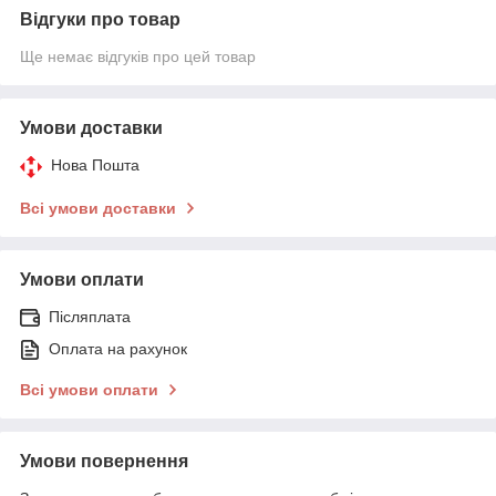
Відгуки про товар
Ще немає відгуків про цей товар
Умови доставки
Нова Пошта
Всі умови доставки
Умови оплати
Післяплата
Оплата на рахунок
Всі умови оплати
Умови повернення