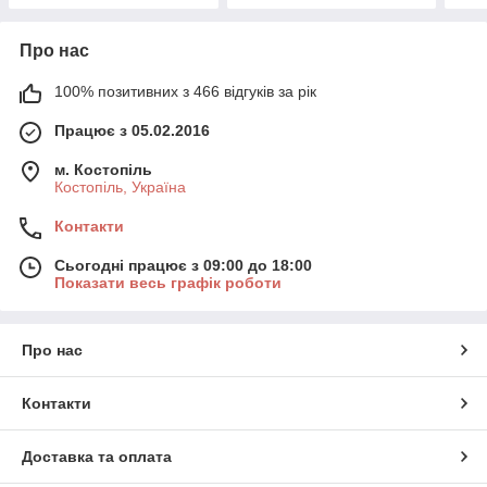
Про нас
100% позитивних з 466 відгуків за рік
Працює з 05.02.2016
м. Костопіль
Костопіль, Україна
Контакти
Сьогодні працює з 09:00 до 18:00
Показати весь графік роботи
Про нас
Контакти
Доставка та оплата