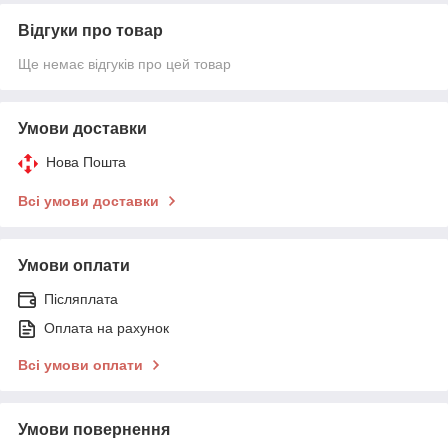
Відгуки про товар
Ще немає відгуків про цей товар
Умови доставки
Нова Пошта
Всі умови доставки
Умови оплати
Післяплата
Оплата на рахунок
Всі умови оплати
Умови повернення