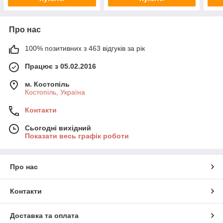
Про нас
100% позитивних з 463 відгуків за рік
Працює з 05.02.2016
м. Костопіль
Костопіль, Україна
Контакти
Сьогодні вихідний
Показати весь графік роботи
Про нас
Контакти
Доставка та оплата