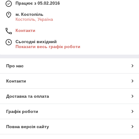
Працює з 05.02.2016
м. Костопіль
Костопіль, Україна
Контакти
Сьогодні вихідний
Показати весь графік роботи
Про нас
Контакти
Доставка та оплата
Графік роботи
Повна версія сайту