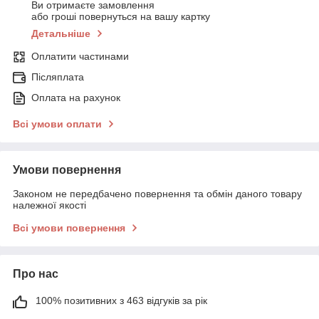
Ви отримаєте замовлення
або гроші повернуться на вашу картку
Детальніше
Оплатити частинами
Післяплата
Оплата на рахунок
Всі умови оплати
Умови повернення
Законом не передбачено повернення та обмін даного товару
належної якості
Всі умови повернення
Про нас
100% позитивних з 463 відгуків за рік