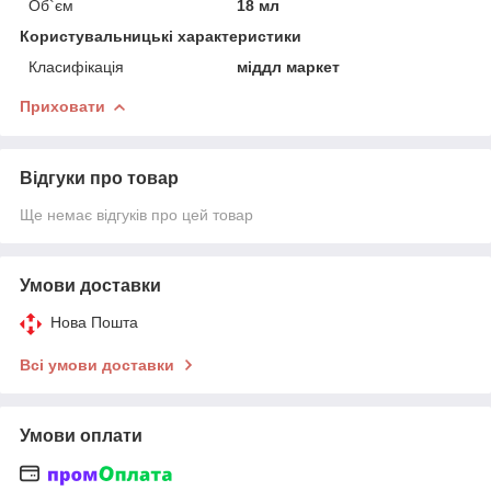
Об`єм
18 мл
Користувальницькі характеристики
Класифікація
міддл маркет
Приховати
Відгуки про товар
Ще немає відгуків про цей товар
Умови доставки
Нова Пошта
Всі умови доставки
Умови оплати