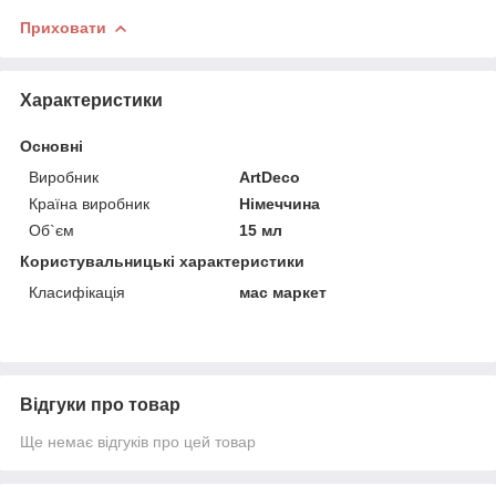
Приховати
Характеристики
Основні
Виробник
ArtDeco
Країна виробник
Німеччина
Об`єм
15 мл
Користувальницькі характеристики
Класифікація
мас маркет
Відгуки про товар
Ще немає відгуків про цей товар