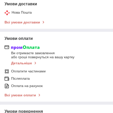
Умови доставки
Нова Пошта
Всі умови доставки
Умови оплати
Ви отримаєте замовлення
або гроші повернуться на вашу картку
Детальніше
Оплатити частинами
Післяплата
Оплата на рахунок
Всі умови оплати
Умови повернення