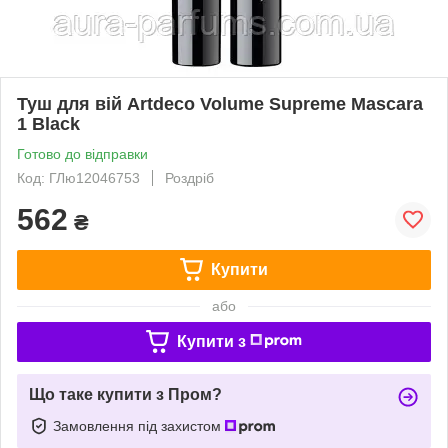
Туш для вій Artdeco Volume Supreme Mascara
1 Black
Готово до відправки
Код: ГЛю12046753
Роздріб
562
₴
Купити
або
Купити з
Що таке купити з Пром?
Замовлення під захистом