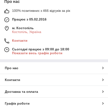
Про нас
100% позитивних з 466 відгуків за рік
Працює з 05.02.2016
м. Костопіль
Костопіль, Україна
Контакти
Сьогодні працює з 09:00 до 18:00
Показати весь графік роботи
Про нас
Контакти
Доставка та оплата
Графік роботи