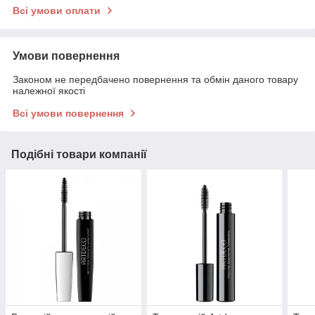
Всі умови оплати
Умови повернення
Законом не передбачено повернення та обмін даного товару
належної якості
Всі умови повернення
Подібні товари компанії