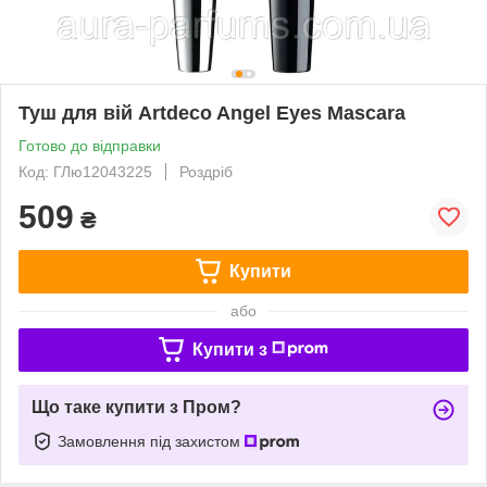
Туш для вій Artdeco Angel Eyes Mascara
Готово до відправки
Код: ГЛю12043225
Роздріб
509
₴
Купити
або
Купити з
Що таке купити з Пром?
Замовлення під захистом