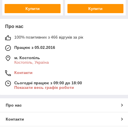
Купити
Купити
Про нас
100% позитивних з 466 відгуків за рік
Працює з 05.02.2016
м. Костопіль
Костопіль, Україна
Контакти
Сьогодні працює з 09:00 до 18:00
Показати весь графік роботи
Про нас
Контакти