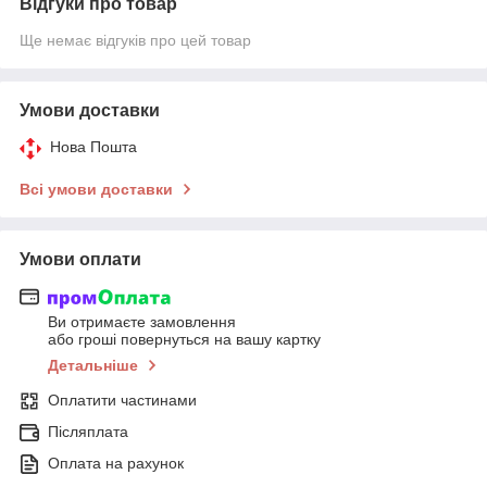
Відгуки про товар
Ще немає відгуків про цей товар
Умови доставки
Нова Пошта
Всі умови доставки
Умови оплати
Ви отримаєте замовлення
або гроші повернуться на вашу картку
Детальніше
Оплатити частинами
Післяплата
Оплата на рахунок