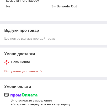
косметичного засобу
№
3 - Schools Out
Відгуки про товар
Ще немає відгуків про цей товар
Умови доставки
Нова Пошта
Всі умови доставки
Умови оплати
Ви отримаєте замовлення
або гроші повернуться на вашу картку