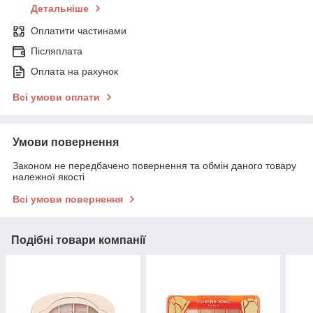
Детальніше
Оплатити частинами
Післяплата
Оплата на рахунок
Всі умови оплати
Умови повернення
Законом не передбачено повернення та обмін даного товару
належної якості
Всі умови повернення
Подібні товари компанії