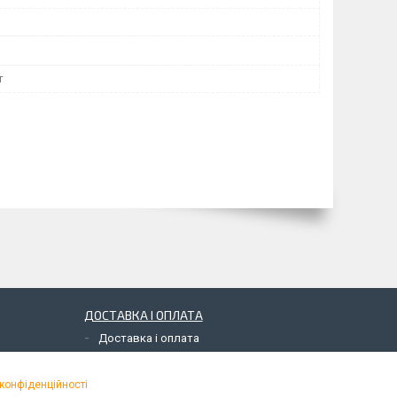
т
ДОСТАВКА І ОПЛАТА
Доставка і оплата
 конфіденційності