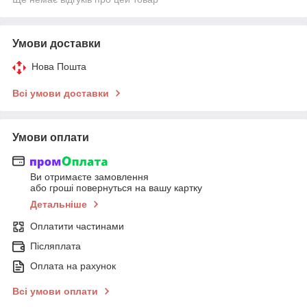
Умови доставки
Нова Пошта
Всі умови доставки
Умови оплати
Ви отримаєте замовлення
або гроші повернуться на вашу картку
Детальніше
Оплатити частинами
Післяплата
Оплата на рахунок
Всі умови оплати