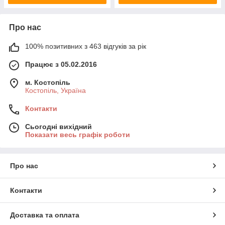
Про нас
100% позитивних з 463 відгуків за рік
Працює з 05.02.2016
м. Костопіль
Костопіль, Україна
Контакти
Сьогодні вихідний
Показати весь графік роботи
Про нас
Контакти
Доставка та оплата