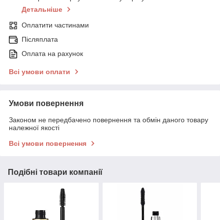
Детальніше
Оплатити частинами
Післяплата
Оплата на рахунок
Всі умови оплати
Умови повернення
Законом не передбачено повернення та обмін даного товару
належної якості
Всі умови повернення
Подібні товари компанії