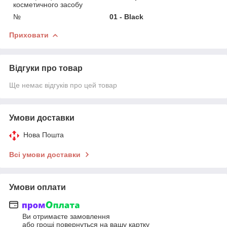
косметичного засобу
№
01 - Black
Приховати
Відгуки про товар
Ще немає відгуків про цей товар
Умови доставки
Нова Пошта
Всі умови доставки
Умови оплати
Ви отримаєте замовлення
або гроші повернуться на вашу картку