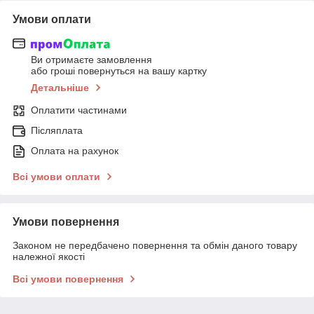
Умови оплати
Ви отримаєте замовлення
або гроші повернуться на вашу картку
Детальніше
Оплатити частинами
Післяплата
Оплата на рахунок
Всі умови оплати
Умови повернення
Законом не передбачено повернення та обмін даного товару
належної якості
Всі умови повернення