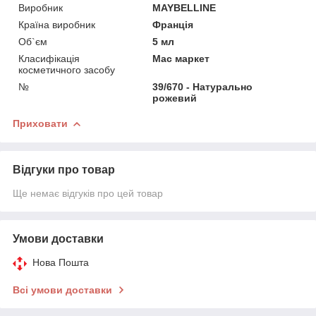
Виробник
MAYBELLINE
Країна виробник
Франція
Об`єм
5 мл
Класифікація
Мас маркет
косметичного засобу
№
39/670 - Натурально
рожевий
Приховати
Відгуки про товар
Ще немає відгуків про цей товар
Умови доставки
Нова Пошта
Всі умови доставки