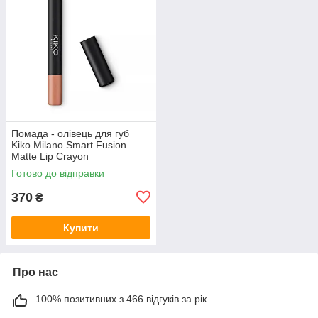
Помада - олівець для губ
Kiko Milano Smart Fusion
Matte Lip Crayon
Готово до відправки
370
₴
Купити
Про нас
100% позитивних з 466 відгуків за рік