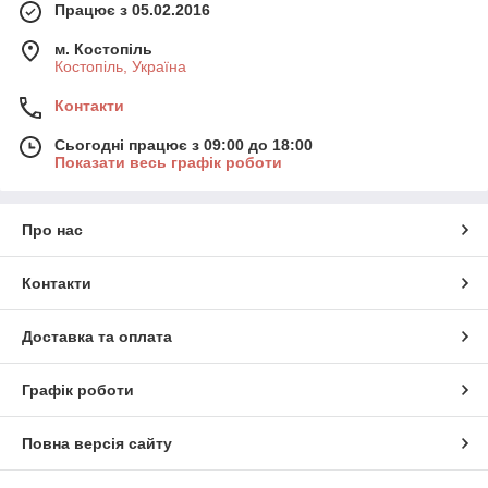
Працює з 05.02.2016
м. Костопіль
Костопіль, Україна
Контакти
Сьогодні працює з 09:00 до 18:00
Показати весь графік роботи
Про нас
Контакти
Доставка та оплата
Графік роботи
Повна версія сайту