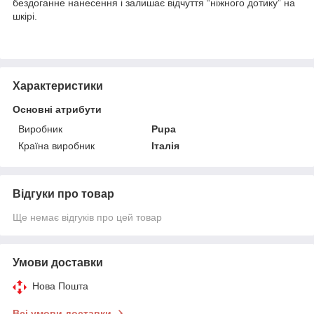
бездоганне нанесення і залишає відчуття “ніжного дотику” на
шкірі.
Характеристики
Основні атрибути
Виробник
Pupa
Країна виробник
Італія
Відгуки про товар
Ще немає відгуків про цей товар
Умови доставки
Нова Пошта
Всі умови доставки