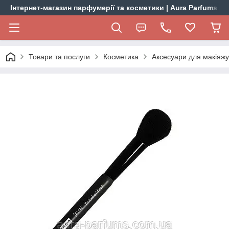
Інтернет-магазин парфумерії та косметики | Aura Parfums
Товари та послуги
Косметика
Аксесуари для макіяжу