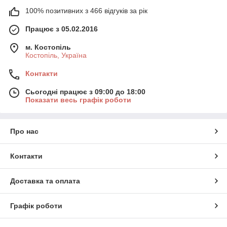
100% позитивних з 466 відгуків за рік
Працює з 05.02.2016
м. Костопіль
Костопіль, Україна
Контакти
Сьогодні працює з 09:00 до 18:00
Показати весь графік роботи
Про нас
Контакти
Доставка та оплата
Графік роботи