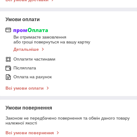
Умови оплати
Ви отримаєте замовлення
або гроші повернуться на вашу картку
Детальніше
Оплатити частинами
Післяплата
Оплата на рахунок
Всі умови оплати
Умови повернення
Законом не передбачено повернення та обмін даного товару
належної якості
Всі умови повернення