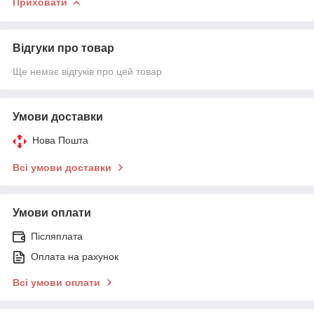
Приховати
Відгуки про товар
Ще немає відгуків про цей товар
Умови доставки
Нова Пошта
Всі умови доставки
Умови оплати
Післяплата
Оплата на рахунок
Всі умови оплати