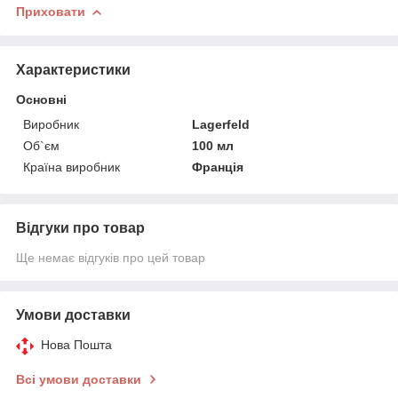
Приховати
Характеристики
Основні
Виробник
Lagerfeld
Об`єм
100 мл
Країна виробник
Франція
Відгуки про товар
Ще немає відгуків про цей товар
Умови доставки
Нова Пошта
Всі умови доставки