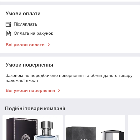
Умови оплати
Післяплата
Оплата на рахунок
Всі умови оплати
Умови повернення
Законом не передбачено повернення та обмін даного товару
належної якості
Всі умови повернення
Подібні товари компанії