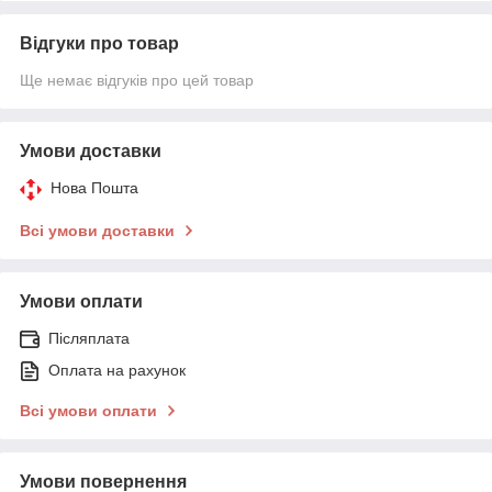
Відгуки про товар
Ще немає відгуків про цей товар
Умови доставки
Нова Пошта
Всі умови доставки
Умови оплати
Післяплата
Оплата на рахунок
Всі умови оплати
Умови повернення