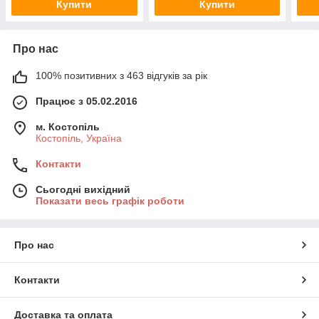
Купити
Купити
Про нас
100% позитивних з 463 відгуків за рік
Працює з 05.02.2016
м. Костопіль
Костопіль, Україна
Контакти
Сьогодні вихідний
Показати весь графік роботи
Про нас
Контакти
Доставка та оплата