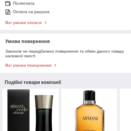
Післяплата
Оплата на рахунок
Всі умови оплати
Умови повернення
Законом не передбачено повернення та обмін даного товару
належної якості
Всі умови повернення
Подібні товари компанії