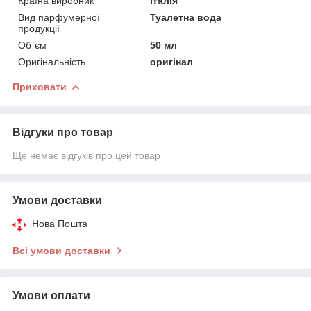
Країна виробник
Італія
Вид парфумерної
Туалетна вода
продукції
Об`єм
50 мл
Оригінальність
оригінал
Приховати
Відгуки про товар
Ще немає відгуків про цей товар
Умови доставки
Нова Пошта
Всі умови доставки
Умови оплати