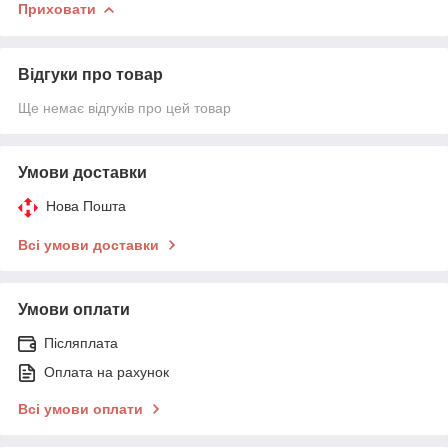
Приховати
Відгуки про товар
Ще немає відгуків про цей товар
Умови доставки
Нова Пошта
Всі умови доставки
Умови оплати
Післяплата
Оплата на рахунок
Всі умови оплати