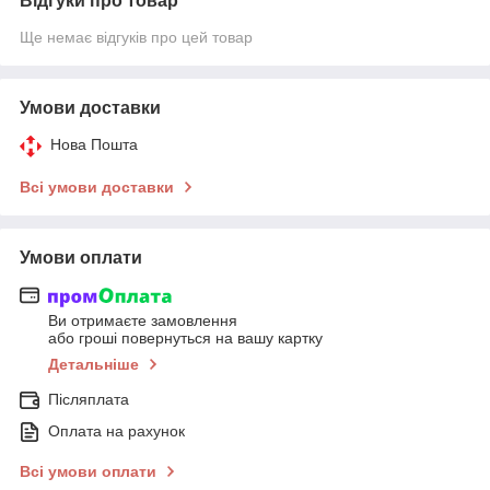
Відгуки про товар
Ще немає відгуків про цей товар
Умови доставки
Нова Пошта
Всі умови доставки
Умови оплати
Ви отримаєте замовлення
або гроші повернуться на вашу картку
Детальніше
Післяплата
Оплата на рахунок
Всі умови оплати