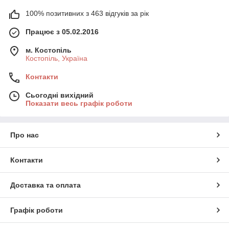
100% позитивних з 463 відгуків за рік
Працює з 05.02.2016
м. Костопіль
Костопіль, Україна
Контакти
Сьогодні вихідний
Показати весь графік роботи
Про нас
Контакти
Доставка та оплата
Графік роботи