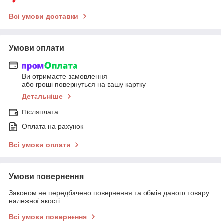
Всі умови доставки
Умови оплати
Ви отримаєте замовлення
або гроші повернуться на вашу картку
Детальніше
Післяплата
Оплата на рахунок
Всі умови оплати
Умови повернення
Законом не передбачено повернення та обмін даного товару
належної якості
Всі умови повернення