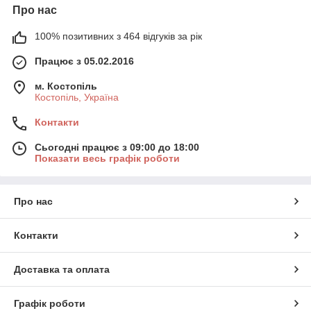
Про нас
100% позитивних з 464 відгуків за рік
Працює з 05.02.2016
м. Костопіль
Костопіль, Україна
Контакти
Сьогодні працює з 09:00 до 18:00
Показати весь графік роботи
Про нас
Контакти
Доставка та оплата
Графік роботи