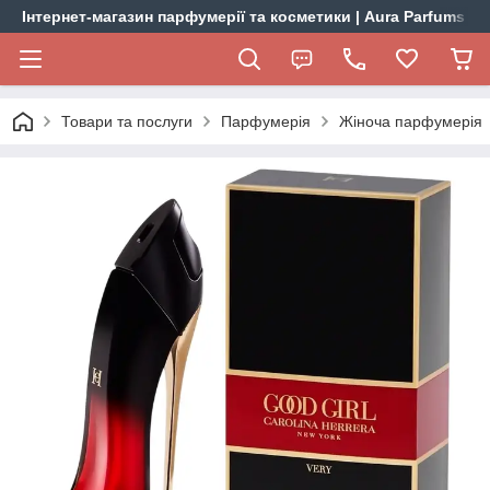
Інтернет-магазин парфумерії та косметики | Aura Parfums
Товари та послуги
Парфумерія
Жіноча парфумерія