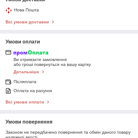
Нова Пошта
Всі умови доставки
Умови оплати
Ви отримаєте замовлення
або гроші повернуться на вашу картку
Детальніше
Післяплата
Оплата на рахунок
Всі умови оплати
Умови повернення
Законом не передбачено повернення та обмін даного товару
належної якості