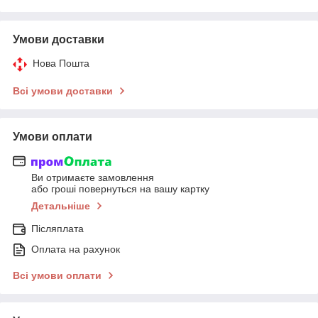
Умови доставки
Нова Пошта
Всі умови доставки
Умови оплати
Ви отримаєте замовлення
або гроші повернуться на вашу картку
Детальніше
Післяплата
Оплата на рахунок
Всі умови оплати