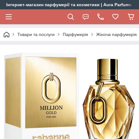
Інтернет-магазин парфумерії та косметики | Aura Parfums
Товари та послуги
Парфумерія
Жіноча парфумерія