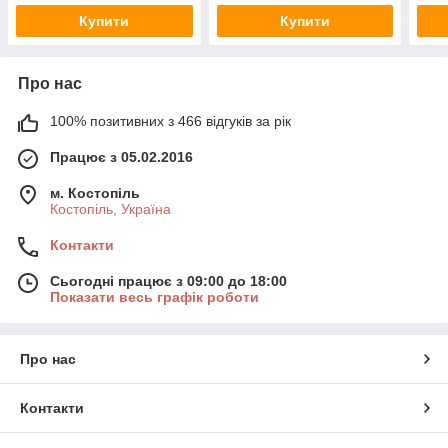
мл Тестер
мл
мл
Купити
Купити
Про нас
100% позитивних з 466 відгуків за рік
Працює з 05.02.2016
м. Костопіль
Костопіль, Україна
Контакти
Сьогодні працює з 09:00 до 18:00
Показати весь графік роботи
Про нас
Контакти