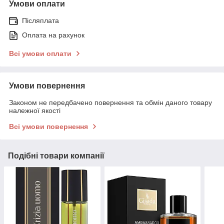
Умови оплати
Післяплата
Оплата на рахунок
Всі умови оплати
Умови повернення
Законом не передбачено повернення та обмін даного товару
належної якості
Всі умови повернення
Подібні товари компанії