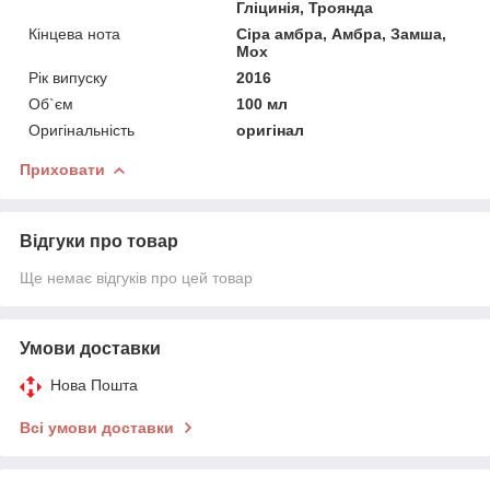
Гліцинія, Троянда
Кінцева нота
Сіра амбра, Амбра, Замша,
Мох
Рік випуску
2016
Об`єм
100 мл
Оригінальність
оригінал
Приховати
Відгуки про товар
Ще немає відгуків про цей товар
Умови доставки
Нова Пошта
Всі умови доставки