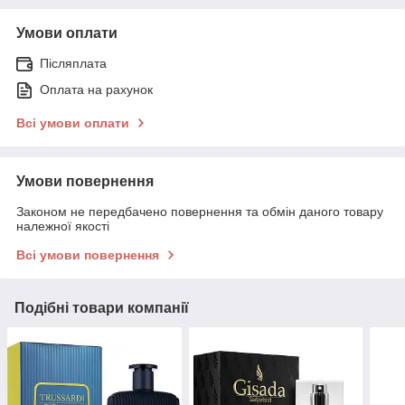
Умови оплати
Післяплата
Оплата на рахунок
Всі умови оплати
Умови повернення
Законом не передбачено повернення та обмін даного товару
належної якості
Всі умови повернення
Подібні товари компанії