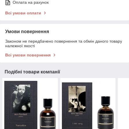
Оплата на рахунок
Всі умови оплати
Умови повернення
Законом не передбачено повернення та обмін даного товару
належної якості
Всі умови повернення
Подібні товари компанії