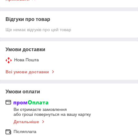
Відгуки про товар
Ще немає відгуків про цей товар
Умови доставки
Нова Пошта
Всі умови доставки
Умови оплати
Ви отримаєте замовлення
або гроші повернуться на вашу картку
Детальніше
Післяплата