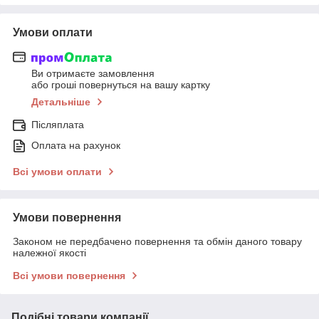
Умови оплати
Ви отримаєте замовлення
або гроші повернуться на вашу картку
Детальніше
Післяплата
Оплата на рахунок
Всі умови оплати
Умови повернення
Законом не передбачено повернення та обмін даного товару
належної якості
Всі умови повернення
Подібні товари компанії