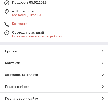
Працює з 05.02.2016
м. Костопіль
Костопіль, Україна
Контакти
Сьогодні вихідний
Показати весь графік роботи
Про нас
Контакти
Доставка та оплата
Графік роботи
Повна версія сайту