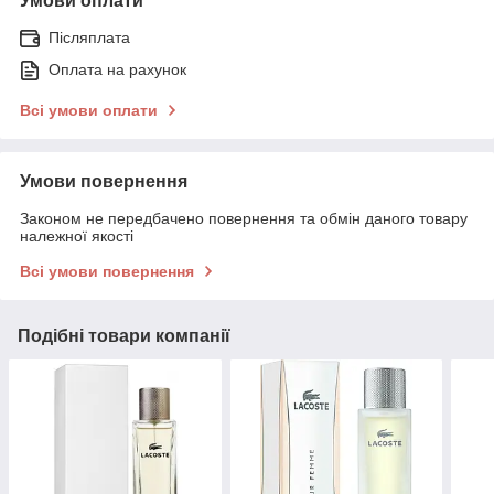
Умови оплати
Післяплата
Оплата на рахунок
Всі умови оплати
Умови повернення
Законом не передбачено повернення та обмін даного товару
належної якості
Всі умови повернення
Подібні товари компанії