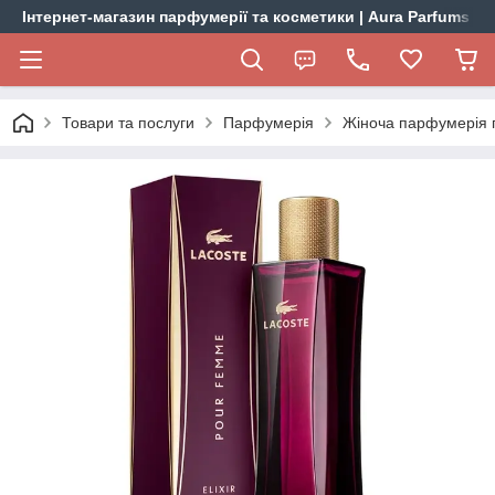
Інтернет-магазин парфумерії та косметики | Aura Parfums
Товари та послуги
Парфумерія
Жіноча парфумерія 