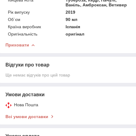
Ваніль, Амброксан, Ветивер
Рік випуску
2019
Об`єм
90 мл
Країна виробник
Іспанія
Оригінальність
оригінал
Приховати
Відгуки про товар
Ще немає відгуків про цей товар
Умови доставки
Нова Пошта
Всі умови доставки