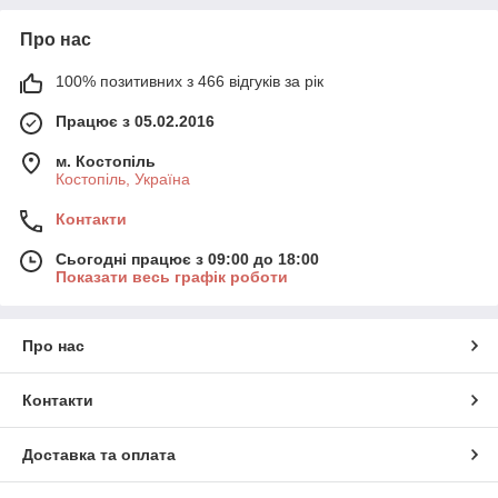
Про нас
100% позитивних з 466 відгуків за рік
Працює з 05.02.2016
м. Костопіль
Костопіль, Україна
Контакти
Сьогодні працює з 09:00 до 18:00
Показати весь графік роботи
Про нас
Контакти
Доставка та оплата