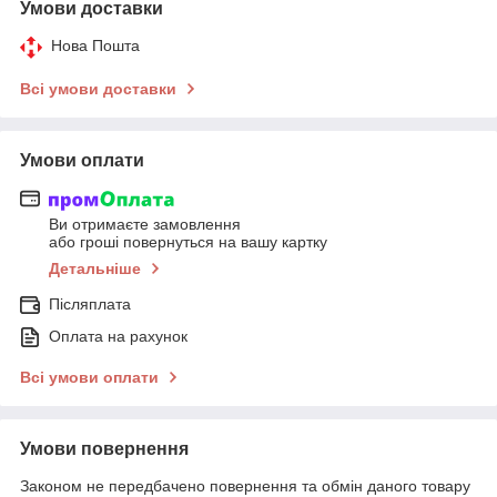
Умови доставки
Нова Пошта
Всі умови доставки
Умови оплати
Ви отримаєте замовлення
або гроші повернуться на вашу картку
Детальніше
Післяплата
Оплата на рахунок
Всі умови оплати
Умови повернення
Законом не передбачено повернення та обмін даного товару