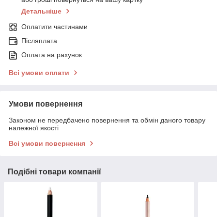
Детальніше
Оплатити частинами
Післяплата
Оплата на рахунок
Всі умови оплати
Умови повернення
Законом не передбачено повернення та обмін даного товару
належної якості
Всі умови повернення
Подібні товари компанії