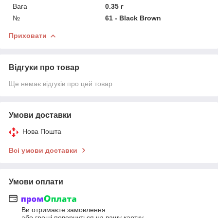
Вага
0.35 г
№
61 - Black Brown
Приховати
Відгуки про товар
Ще немає відгуків про цей товар
Умови доставки
Нова Пошта
Всі умови доставки
Умови оплати
Ви отримаєте замовлення
або гроші повернуться на вашу картку