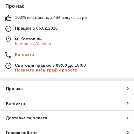
Про нас
100% позитивних з 464 відгуків за рік
Працює з 05.02.2016
м. Костопіль
Костопіль, Україна
Контакти
Сьогодні працює з 09:00 до 18:00
Показати весь графік роботи
Про нас
Контакти
Доставка та оплата
Графік роботи