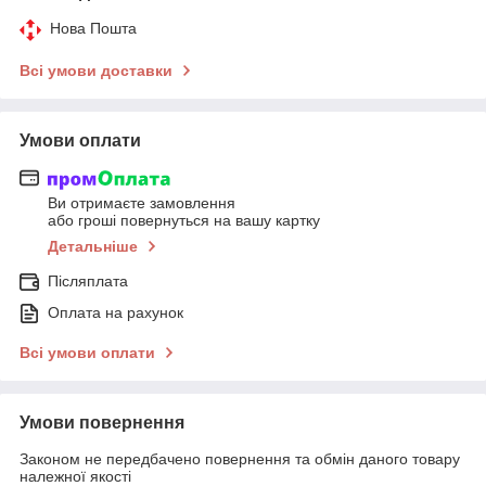
Нова Пошта
Всі умови доставки
Умови оплати
Ви отримаєте замовлення
або гроші повернуться на вашу картку
Детальніше
Післяплата
Оплата на рахунок
Всі умови оплати
Умови повернення
Законом не передбачено повернення та обмін даного товару
належної якості