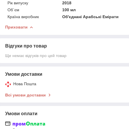
Рік випуску
2018
Об`єм
100 мл
Країна виробник
Об'єднані Арабські Емірати
Приховати
Відгуки про товар
Ще немає відгуків про цей товар
Умови доставки
Нова Пошта
Всі умови доставки
Умови оплати