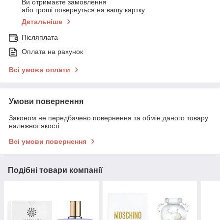
Ви отримаєте замовлення
або гроші повернуться на вашу картку
Детальніше
Післяплата
Оплата на рахунок
Всі умови оплати
Умови повернення
Законом не передбачено повернення та обмін даного товару
належної якості
Всі умови повернення
Подібні товари компанії