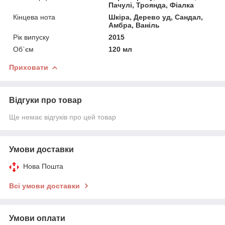
Пачулі, Троянда, Фіалка
Кінцева нота
Шкіра, Дерево уд, Сандал,
Амбра, Ваніль
Рік випуску
2015
Об`єм
120 мл
Приховати
Відгуки про товар
Ще немає відгуків про цей товар
Умови доставки
Нова Пошта
Всі умови доставки
Умови оплати