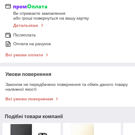
Ви отримаєте замовлення
або гроші повернуться на вашу картку
Детальніше
Післяплата
Оплата на рахунок
Всі умови оплати
Умови повернення
Законом не передбачено повернення та обмін даного товару
належної якості
Всі умови повернення
Подібні товари компанії