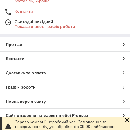
Костопіль, Україна
Контакти
Сьогодні вихідний
Показати весь графік роботи
Про нас
Контакти
Доставка та оплата
Графік роботи
Повна версія сайту
Сайт створено на маркетплейсі
Prom.ua
Зараз у компанії неробочий час. Замовлення та
повідомлення будуть оброблені з 09:00 найближчого
Політика конфіденційності