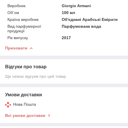
Виробник
Giorgio Armani
Об`єм
100 мл
Країна виробник
Об'єднані Арабські Емірати
Вид парфумерної
Парфумована вода
продукції
Рік випуску
2017
Приховати
Відгуки про товар
Ще немає відгуків про цей товар
Умови доставки
Нова Пошта
Всі умови доставки