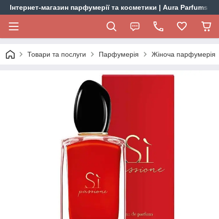
Інтернет-магазин парфумерії та косметики | Aura Parfums
Товари та послуги
Парфумерія
Жіноча парфумерія