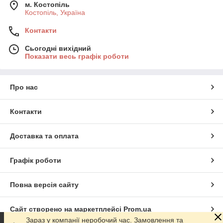
м. Костопіль
Костопіль, Україна
Контакти
Сьогодні вихідний
Показати весь графік роботи
Про нас
Контакти
Доставка та оплата
Графік роботи
Повна версія сайту
Сайт створено на маркетплейсі
Prom.ua
Зараз у компанії неробочий час. Замовлення та