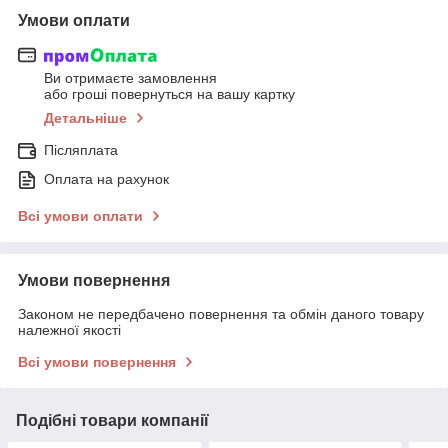
Умови оплати
Ви отримаєте замовлення
або гроші повернуться на вашу картку
Детальніше
Післяплата
Оплата на рахунок
Всі умови оплати
Умови повернення
Законом не передбачено повернення та обмін даного товару
належної якості
Всі умови повернення
Подібні товари компанії