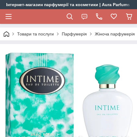
Інтернет-магазин парфумерії та косметики | Aura Parfums
Товари та послуги
Парфумерія
Жіноча парфумерія