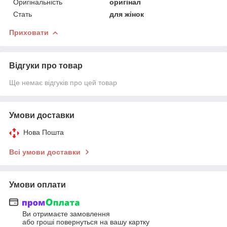
Оригінальність
оригінал
Стать
для жінок
Приховати
Відгуки про товар
Ще немає відгуків про цей товар
Умови доставки
Нова Пошта
Всі умови доставки
Умови оплати
Ви отримаєте замовлення
або гроші повернуться на вашу картку