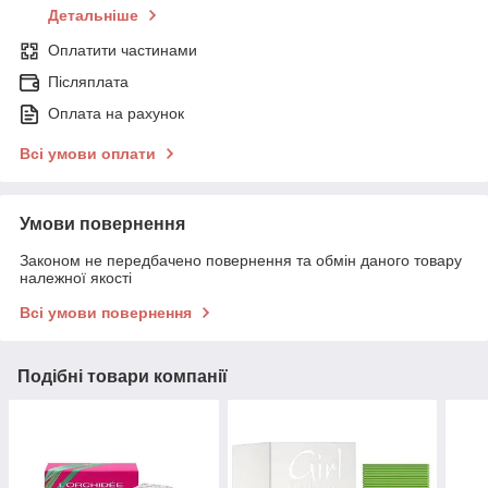
Детальніше
Оплатити частинами
Післяплата
Оплата на рахунок
Всі умови оплати
Умови повернення
Законом не передбачено повернення та обмін даного товару
належної якості
Всі умови повернення
Подібні товари компанії