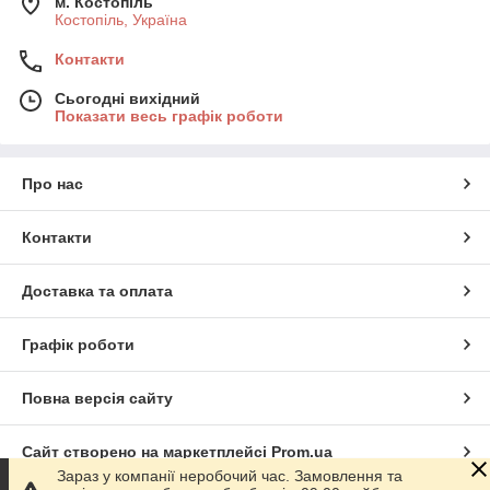
м. Костопіль
Костопіль, Україна
Контакти
Сьогодні вихідний
Показати весь графік роботи
Про нас
Контакти
Доставка та оплата
Графік роботи
Повна версія сайту
Сайт створено на маркетплейсі
Prom.ua
Зараз у компанії неробочий час. Замовлення та