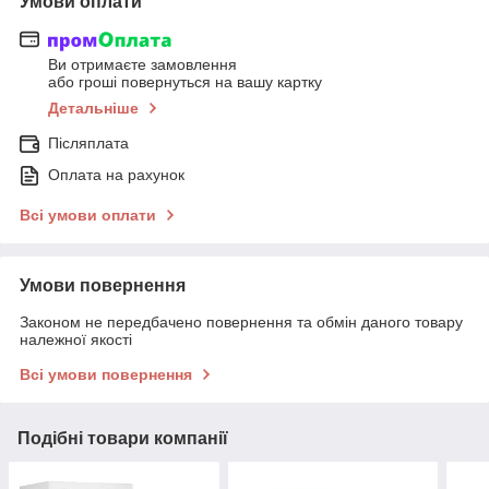
Умови оплати
Ви отримаєте замовлення
або гроші повернуться на вашу картку
Детальніше
Післяплата
Оплата на рахунок
Всі умови оплати
Умови повернення
Законом не передбачено повернення та обмін даного товару
належної якості
Всі умови повернення
Подібні товари компанії