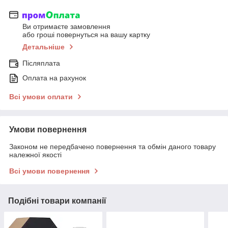
Ви отримаєте замовлення
або гроші повернуться на вашу картку
Детальніше
Післяплата
Оплата на рахунок
Всі умови оплати
Умови повернення
Законом не передбачено повернення та обмін даного товару
належної якості
Всі умови повернення
Подібні товари компанії