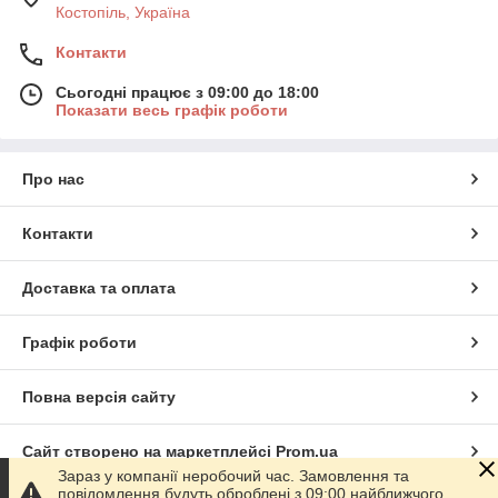
Костопіль, Україна
Контакти
Сьогодні працює з 09:00 до 18:00
Показати весь графік роботи
Про нас
Контакти
Доставка та оплата
Графік роботи
Повна версія сайту
Сайт створено на маркетплейсі
Prom.ua
Зараз у компанії неробочий час. Замовлення та
повідомлення будуть оброблені з 09:00 найближчого