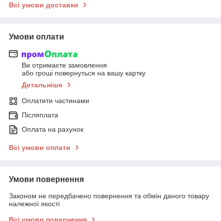
Всі умови доставки
Умови оплати
Ви отримаєте замовлення
або гроші повернуться на вашу картку
Детальніше
Оплатити частинами
Післяплата
Оплата на рахунок
Всі умови оплати
Умови повернення
Законом не передбачено повернення та обмін даного товару
належної якості
Всі умови повернення