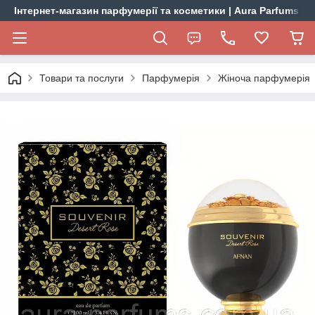
Інтернет-магазин парфумерії та косметики | Aura Parfums
Товари та послуги
Парфумерія
Жіноча парфумерія