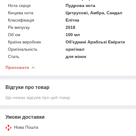
Нота серця
Пудрова нота
Кінцева нота
Цитрусові, Амбра, Сандал
Класифікація
Елітна
Рік випуску
2018
Об`єм
100 мл
Країна виробник
Об'єднані Арабські Емірати
Оригінальність
оригінал
Стать
для жінок
Приховати
Відгуки про товар
Ще немає відгуків про цей товар
Умови доставки
Нова Пошта