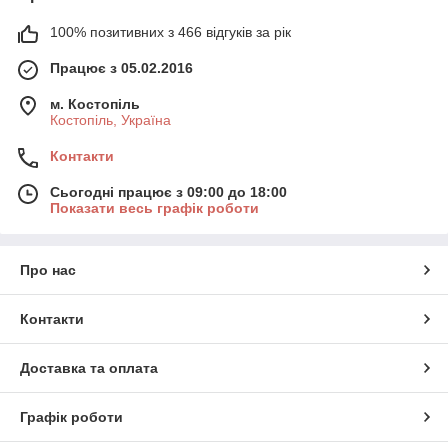
100% позитивних з 466 відгуків за рік
Працює з 05.02.2016
м. Костопіль
Костопіль, Україна
Контакти
Сьогодні працює з 09:00 до 18:00
Показати весь графік роботи
Про нас
Контакти
Доставка та оплата
Графік роботи