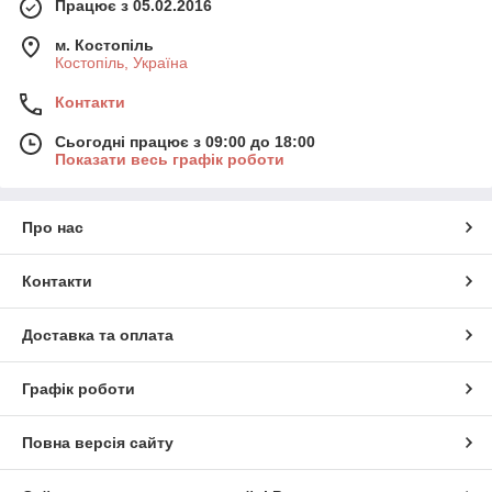
Працює з 05.02.2016
м. Костопіль
Костопіль, Україна
Контакти
Сьогодні працює з 09:00 до 18:00
Показати весь графік роботи
Про нас
Контакти
Доставка та оплата
Графік роботи
Повна версія сайту