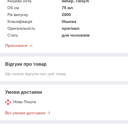
Кінцева нота
Імбир, Пачулі
Об`єм
75 мл
Рік випуску
2000
Класифікація
Нішева
Оригінальність
оригінал
Стать
для чоловіків
Приховати
Відгуки про товар
Ще немає відгуків про цей товар
Умови доставки
Нова Пошта
Всі умови доставки