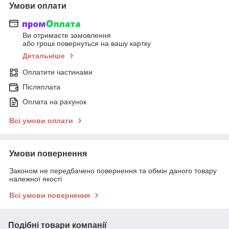
Умови оплати
Ви отримаєте замовлення
або гроші повернуться на вашу картку
Детальніше
Оплатити частинами
Післяплата
Оплата на рахунок
Всі умови оплати
Умови повернення
Законом не передбачено повернення та обмін даного товару
належної якості
Всі умови повернення
Подібні товари компанії