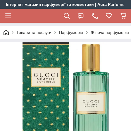
Інтернет-магазин парфумерії та косметики | Aura Parfums
Товари та послуги
Парфумерія
Жіноча парфумерія