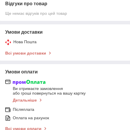
Відгуки про товар
Ще немає відгуків про цей товар
Умови доставки
Нова Пошта
Всі умови доставки
Умови оплати
Ви отримаєте замовлення
або гроші повернуться на вашу картку
Детальніше
Післяплата
Оплата на рахунок
Всі умови оплати