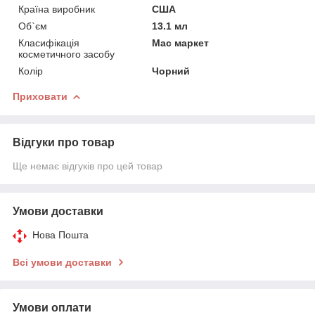
Країна виробник
США
Об`єм
13.1 мл
Класифікація
Мас маркет
косметичного засобу
Колір
Чорний
Приховати
Відгуки про товар
Ще немає відгуків про цей товар
Умови доставки
Нова Пошта
Всі умови доставки
Умови оплати