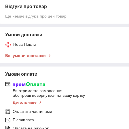
Відгуки про товар
Ще немає відгуків про цей товар
Умови доставки
Нова Пошта
Всі умови доставки
Умови оплати
Ви отримаєте замовлення
або гроші повернуться на вашу картку
Детальніше
Оплатити частинами
Післяплата
Оплата на рахунок