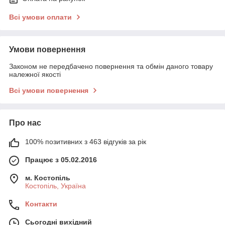
Всі умови оплати
Умови повернення
Законом не передбачено повернення та обмін даного товару
належної якості
Всі умови повернення
Про нас
100% позитивних з 463 відгуків за рік
Працює з 05.02.2016
м. Костопіль
Костопіль, Україна
Контакти
Сьогодні вихідний