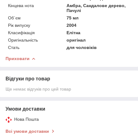
Кінцева нота
Амбра, Сандалове дерево,
Пачулі
Об`єм
75 мл
Рік випуску
2004
Класифікація
Елітна
Оригінальність
оригінал
Стать
для чоловіків
Приховати
Відгуки про товар
Ще немає відгуків про цей товар
Умови доставки
Нова Пошта
Всі умови доставки