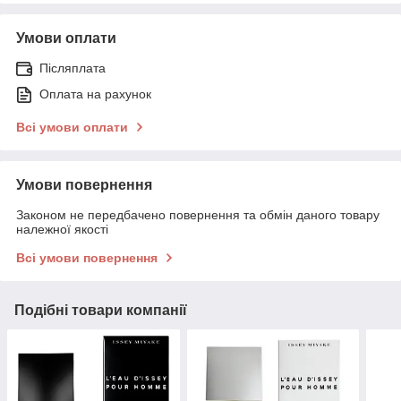
Умови оплати
Післяплата
Оплата на рахунок
Всі умови оплати
Умови повернення
Законом не передбачено повернення та обмін даного товару
належної якості
Всі умови повернення
Подібні товари компанії