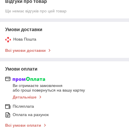
Відгуки про товар
Ще немає відгуків про цей товар
Умови доставки
Нова Пошта
Всі умови доставки
Умови оплати
Ви отримаєте замовлення
або гроші повернуться на вашу картку
Детальніше
Післяплата
Оплата на рахунок
Всі умови оплати