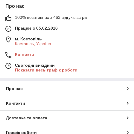
Про нас
100% позитивних з 463 відгуків за рік
Працює з 05.02.2016
м. Костопіль
Костопіль, Україна
Контакти
Сьогодні вихідний
Показати весь графік роботи
Про нас
Контакти
Доставка та оплата
Графік роботи