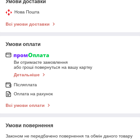
Умови доставки
Нова Пошта
Всі умови доставки
Умови оплати
Ви отримаєте замовлення
або гроші повернуться на вашу картку
Детальніше
Післяплата
Оплата на рахунок
Всі умови оплати
Умови повернення
Законом не передбачено повернення та обмін даного товару