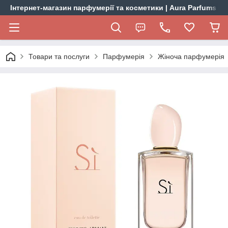
Інтернет-магазин парфумерії та косметики | Aura Parfums
Товари та послуги
Парфумерія
Жіноча парфумерія