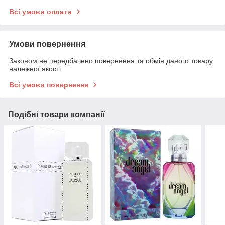
Всі умови оплати
Умови повернення
Законом не передбачено повернення та обмін даного товару
належної якості
Всі умови повернення
Подібні товари компанії