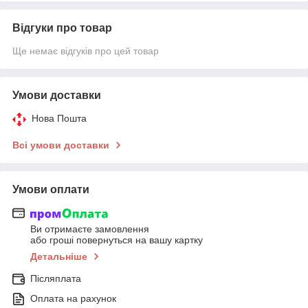
Відгуки про товар
Ще немає відгуків про цей товар
Умови доставки
Нова Пошта
Всі умови доставки
Умови оплати
Ви отримаєте замовлення
або гроші повернуться на вашу картку
Детальніше
Післяплата
Оплата на рахунок