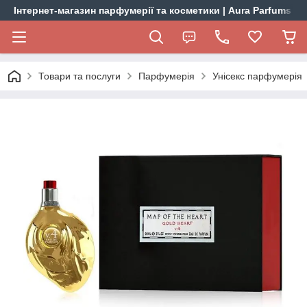
Інтернет-магазин парфумерії та косметики | Aura Parfums
Товари та послуги
Парфумерія
Унісекс парфумерія