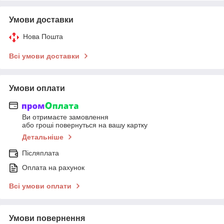
Умови доставки
Нова Пошта
Всі умови доставки
Умови оплати
Ви отримаєте замовлення
або гроші повернуться на вашу картку
Детальніше
Післяплата
Оплата на рахунок
Всі умови оплати
Умови повернення