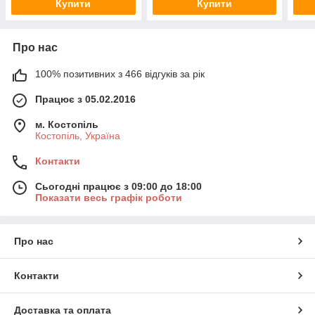
Купити
Купити
Про нас
100% позитивних з 466 відгуків за рік
Працює з 05.02.2016
м. Костопіль
Костопіль, Україна
Контакти
Сьогодні працює з 09:00 до 18:00
Показати весь графік роботи
Про нас
Контакти
Доставка та оплата