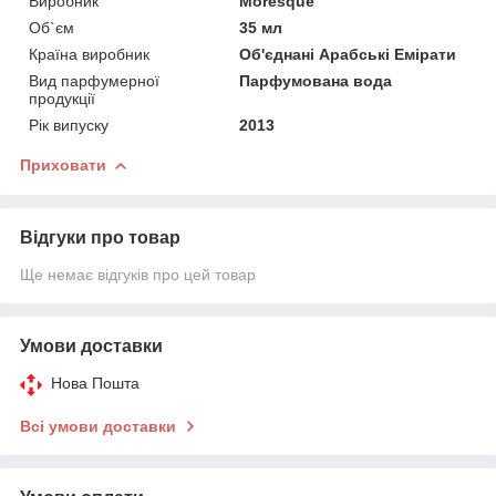
Виробник
Moresque
Об`єм
35 мл
Країна виробник
Об'єднані Арабські Емірати
Вид парфумерної
Парфумована вода
продукції
Рік випуску
2013
Приховати
Відгуки про товар
Ще немає відгуків про цей товар
Умови доставки
Нова Пошта
Всі умови доставки