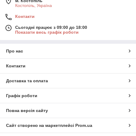
м. Костопіль
Костопіль, Україна
Контакти
Сьогодні працює з 09:00 до 18:00
Показати весь графік роботи
Про нас
Контакти
Доставка та оплата
Графік роботи
Повна версія сайту
Сайт створено на маркетплейсі
Prom.ua