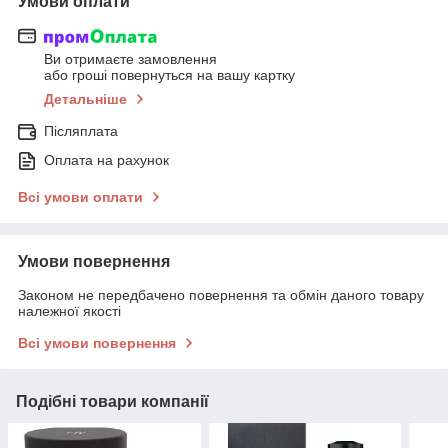
Умови оплати
Ви отримаєте замовлення
або гроші повернуться на вашу картку
Детальніше
Післяплата
Оплата на рахунок
Всі умови оплати
Умови повернення
Законом не передбачено повернення та обмін даного товару
належної якості
Всі умови повернення
Подібні товари компанії