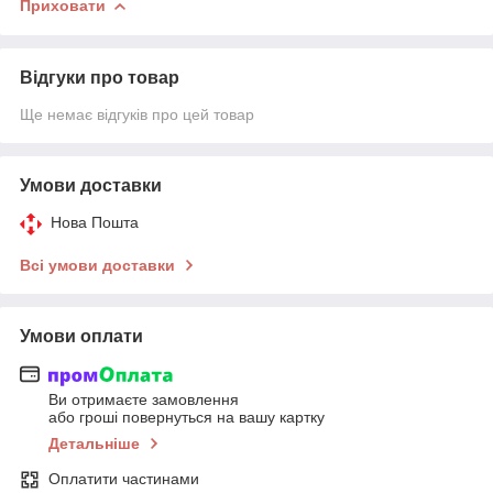
Приховати
Відгуки про товар
Ще немає відгуків про цей товар
Умови доставки
Нова Пошта
Всі умови доставки
Умови оплати
Ви отримаєте замовлення
або гроші повернуться на вашу картку
Детальніше
Оплатити частинами