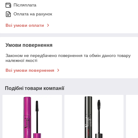
Післяплата
Оплата на рахунок
Всі умови оплати
Умови повернення
Законом не передбачено повернення та обмін даного товару
належної якості
Всі умови повернення
Подібні товари компанії